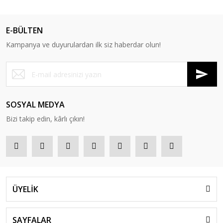
E-BÜLTEN
Kampanya ve duyurulardan ilk siz haberdar olun!
SOSYAL MEDYA
Bizi takip edin, kârlı çıkın!
ÜYELİK
SAYFALAR