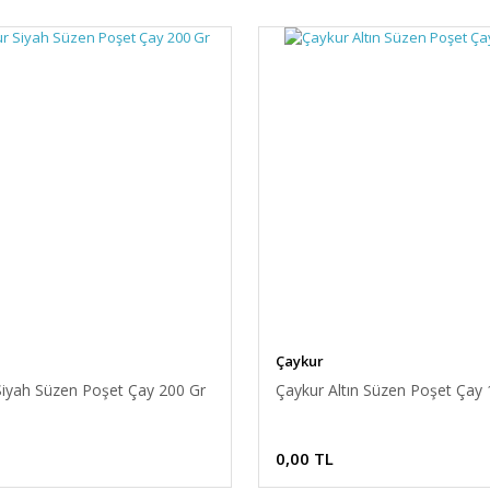
Çaykur
Siyah Süzen Poşet Çay 200 Gr
Çaykur Altın Süzen Poşet Çay 1
0,00 TL