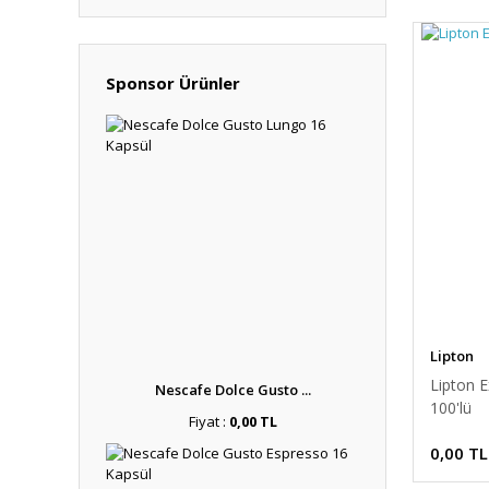
Sponsor Ürünler
Lipton
Lipton 
Nescafe Dolce Gusto ...
100'lü
Fiyat :
0,00 TL
0,00 TL