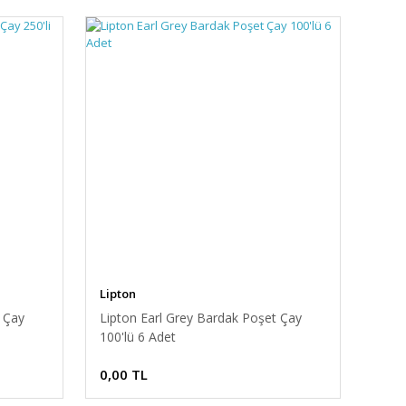
Lipton
 Çay
Lipton Earl Grey Bardak Poşet Çay
100'lü 6 Adet
0,00 TL