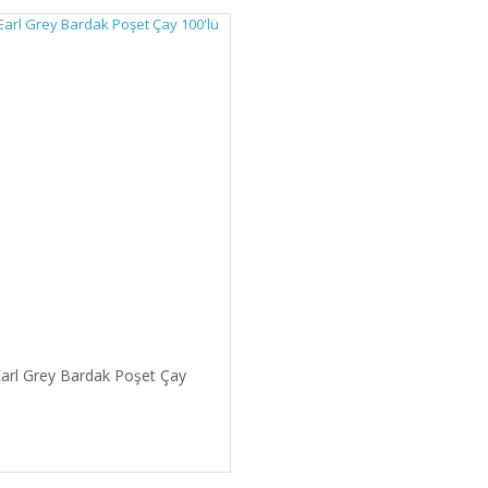
arl Grey Bardak Poşet Çay