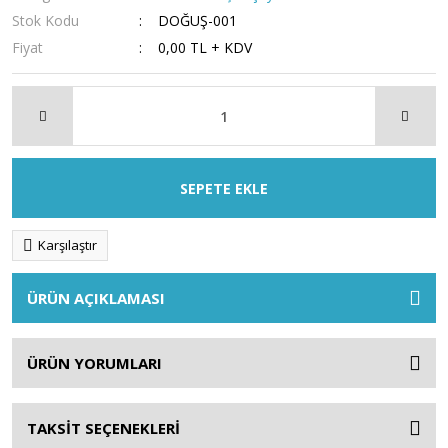
Stok Kodu
DOĞUŞ-001
Fiyat
0,00 TL + KDV
SEPETE EKLE
Karşılaştır
ÜRÜN AÇIKLAMASI
ÜRÜN YORUMLARI
TAKSİT SEÇENEKLERİ