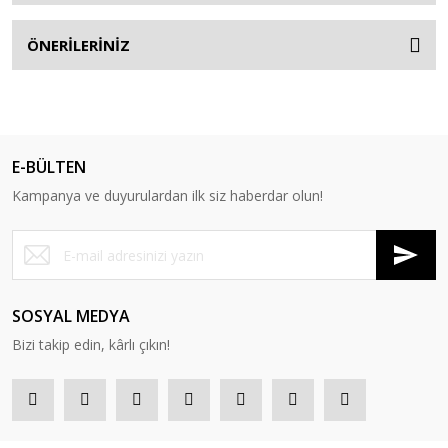
ÖNERİLERİNİZ
E-BÜLTEN
Kampanya ve duyurulardan ilk siz haberdar olun!
SOSYAL MEDYA
Bizi takip edin, kârlı çıkın!