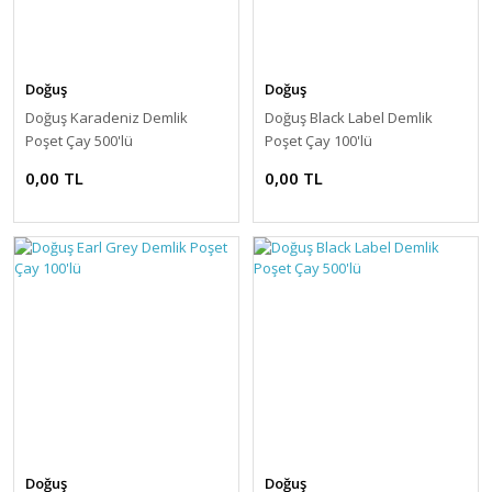
Doğuş
Doğuş
Doğuş Karadeniz Demlik
Doğuş Black Label Demlik
Poşet Çay 500'lü
Poşet Çay 100'lü
0,00 TL
0,00 TL
Doğuş
Doğuş