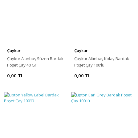
Çaykur
Çaykur
Çaykur Altınbaş Süzen Bardak
Çaykur Altınbaş Kolay Bardak
Poşet Çay 40 Gr
Poşet Çay 100'lü
0,00 TL
0,00 TL