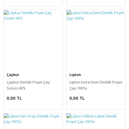
Çaykur
Lipton
Çaykur Demlik Poşet Çay
Lipton Extra Dem Demlik Poşet
Süzen 40'lı
Çay 100'lü
0,00 TL
0,00 TL