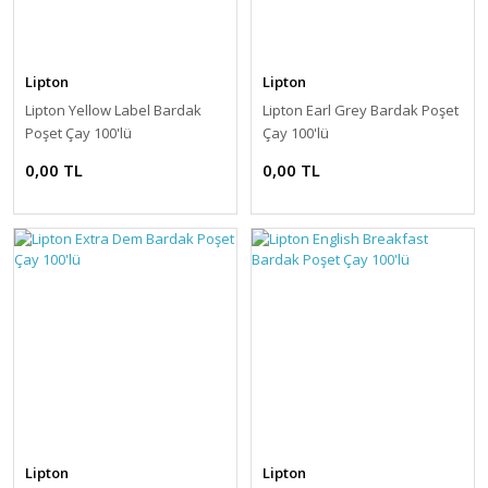
Lipton
Lipton
Lipton Yellow Label Bardak
Lipton Earl Grey Bardak Poşet
Poşet Çay 100'lü
Çay 100'lü
0,00 TL
0,00 TL
Lipton
Lipton