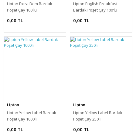
Lipton Extra Dem Bardak
Lipton English Breakfast
Poşet Çay 100'lü
Bardak Poşet Çay 100'lü
0,00 TL
0,00 TL
Lipton
Lipton
Lipton Yellow Label Bardak
Lipton Yellow Label Bardak
Poşet Çay 1000'li
Poşet Çay 250'li
0,00 TL
0,00 TL