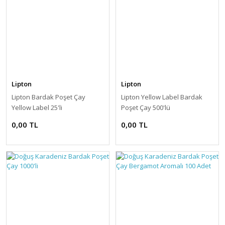
Lipton
Lipton
Lipton Bardak Poşet Çay
Lipton Yellow Label Bardak
Yellow Label 25'li
Poşet Çay 500'lü
0,00 TL
0,00 TL