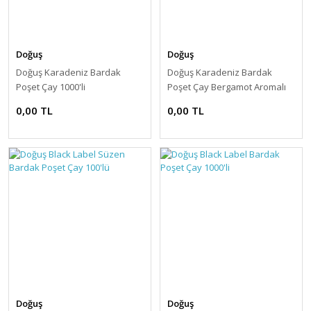
Doğuş
Doğuş
Doğuş Karadeniz Bardak
Doğuş Karadeniz Bardak
Poşet Çay 1000'li
Poşet Çay Bergamot Aromalı
100 Adet
0,00 TL
0,00 TL
Doğuş
Doğuş