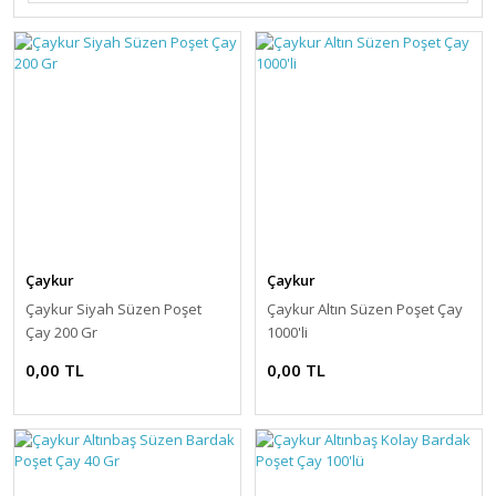
Çaykur
Çaykur
Çaykur Siyah Süzen Poşet
Çaykur Altın Süzen Poşet Çay
Çay 200 Gr
1000'li
0,00 TL
0,00 TL