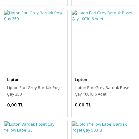
Lipton
Lipton
Lipton Earl Grey Bardak Poşet
Lipton Earl Grey Bardak Poşet
Çay 250'li
Çay 100'lü 6 Adet
0,00 TL
0,00 TL