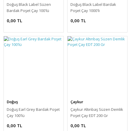
Doğuş Black Label Süzen
Doğuş Black Label Bardak
Bardak Poşet Çay 100'lü
Poşet Çay 1000'li
0,00 TL
0,00 TL
Doğuş
Çaykur
Doğuş Earl Grey Bardak Poşet
Çaykur Altınbaş Süzen Demlik
Çay 100'lü
Poşet Çay EDT 200 Gr
0,00 TL
0,00 TL