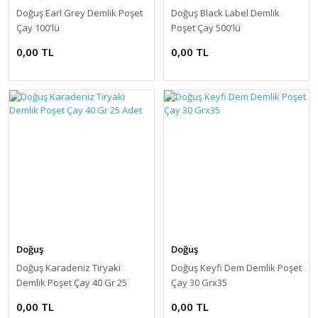
Doğuş Earl Grey Demlik Poşet
Doğuş Black Label Demlik
Çay 100'lü
Poşet Çay 500'lü
0,00 TL
0,00 TL
Doğuş
Doğuş
Doğuş Karadeniz Tiryaki
Doğuş Keyfi Dem Demlik Poşet
Demlik Poşet Çay 40 Gr 25
Çay 30 Grx35
Adet
0,00 TL
0,00 TL