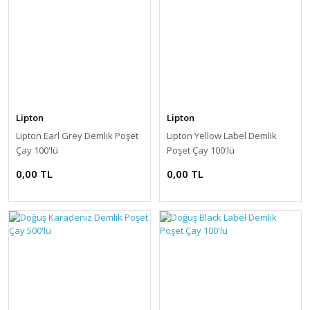
Lipton
Lipton
Lipton Earl Grey Demlik Poşet
Lipton Yellow Label Demlik
Çay 100'lü
Poşet Çay 100'lü
0,00 TL
0,00 TL