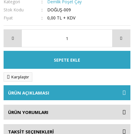
Kategori
Demlik Poşet Çay
Stok Kodu
DOĞUŞ-009
Fiyat
0,00 TL + KDV
SEPETE EKLE
Karşılaştır
ÜRÜN AÇIKLAMASI
ÜRÜN YORUMLARI
TAKSİT SEÇENEKLERİ