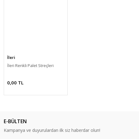
İleri
İleri Renkli Palet Streçleri
0,00 TL
E-BÜLTEN
Kampanya ve duyurulardan ilk siz haberdar olun!