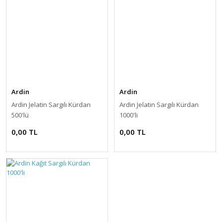
Ardin
Ardin
Ardin Jelatin Sargılı Kürdan
Ardin Jelatin Sargılı Kürdan
500'lü
1000'li
0,00 TL
0,00 TL