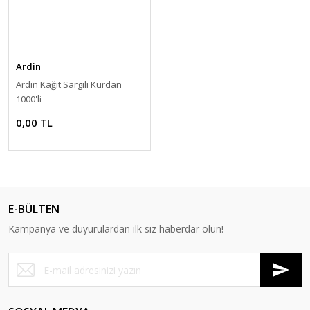
Ardin
Ardin Kağıt Sargılı Kürdan
1000'li
0,00 TL
E-BÜLTEN
Kampanya ve duyurulardan ilk siz haberdar olun!