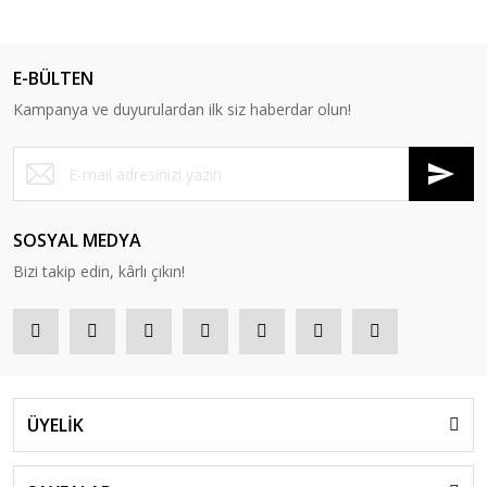
E-BÜLTEN
Kampanya ve duyurulardan ilk siz haberdar olun!
SOSYAL MEDYA
Bizi takip edin, kârlı çıkın!
ÜYELİK