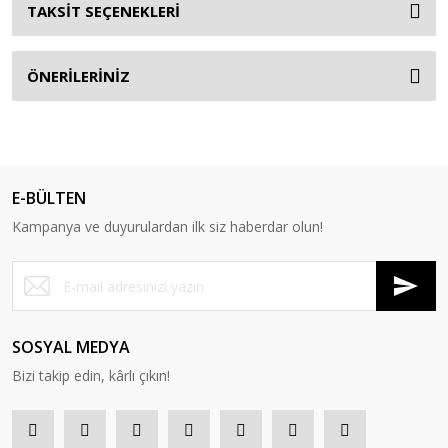
TAKSİT SEÇENEKLERİ
ÖNERİLERİNİZ
E-BÜLTEN
Kampanya ve duyurulardan ilk siz haberdar olun!
SOSYAL MEDYA
Bizi takip edin, kârlı çıkın!