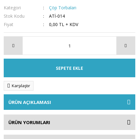
Kategori
Çöp Torbaları
Stok Kodu
ATİ-014
Fiyat
0,00 TL + KDV
SEPETE EKLE
Karşılaştır
ÜRÜN AÇIKLAMASI
ÜRÜN YORUMLARI