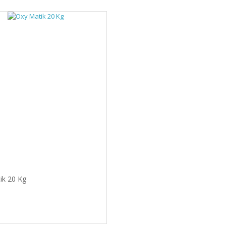
ik 20 Kg