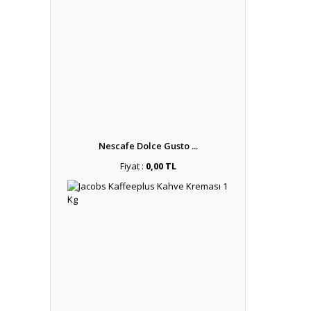
Nescafe Dolce Gusto ...
Fiyat :
0,00 TL