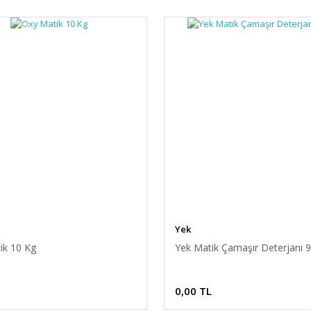
Yek
ik 10 Kg
Yek Matik Çamaşır Deterjanı 
0,00 TL