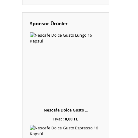
Sponsor Ürünler
Nescafe Dolce Gusto ...
Fiyat :
0,00 TL