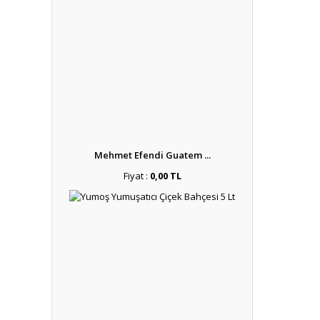
Mehmet Efendi Guatem ...
Fiyat :
0,00 TL