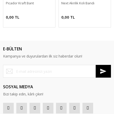
Picador Kraft Bant
Next Akrilik Koli Bandı
0,00 TL
0,00 TL
E-BÜLTEN
Kampanya ve duyurulardan ilk siz haberdar olun!
SOSYAL MEDYA
Bizi takip edin, kârlı çıkın!