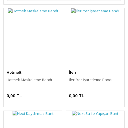
Hotmelt
İleri
Hotmelt Maskeleme Bandı
İleri Yer İşaretleme Bandı
0,00 TL
0,00 TL