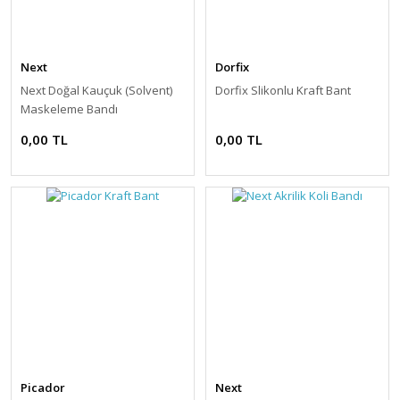
Next
Dorfix
Next Doğal Kauçuk (Solvent)
Dorfix Slikonlu Kraft Bant
Maskeleme Bandı
0,00 TL
0,00 TL
Picador
Next