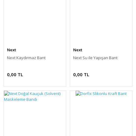
Next
Next
Next Kaydırmaz Bant
Next Su ile Yapışan Bant
0,00 TL
0,00 TL