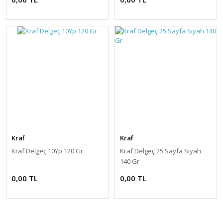
Kraf
Kraf
Kraf Delgeç 10Yp 120 Gr
Kraf Delgeç 25 Sayfa Siyah
140 Gr
0,00 TL
0,00 TL