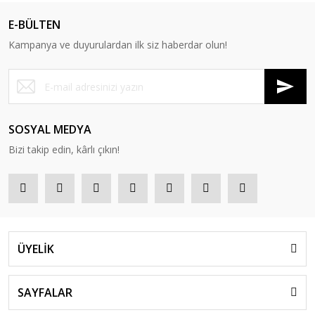
E-BÜLTEN
Kampanya ve duyurulardan ilk siz haberdar olun!
SOSYAL MEDYA
Bizi takip edin, kârlı çıkın!
ÜYELİK
SAYFALAR