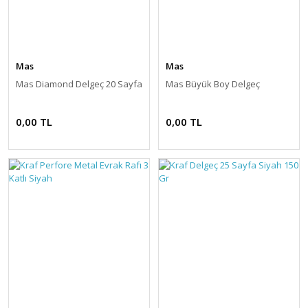
Mas
Mas
Mas Diamond Delgeç 20 Sayfa
Mas Büyük Boy Delgeç
0,00 TL
0,00 TL