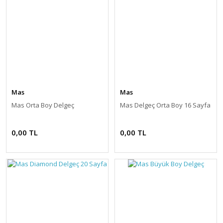
Mas
Mas
Mas Orta Boy Delgeç
Mas Delgeç Orta Boy 16 Sayfa
0,00 TL
0,00 TL