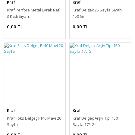
Kraf
Kraf
Kraf Perfore Metal Evrak Rafı
Kraf Delgeç 25 Sayfa Siyah
3 Katlı Siyah
150 Gr
0,00 TL
0,00 TL
Kraf
Kraf
Kraf Foks Delgeç F140 Mavi 20
Kraf Delgeç Arşiv Tipi 150
Sayfa
Sayfa 175 Gr
0,00 TL
0,00 TL