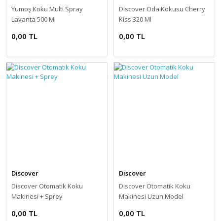
Yumoş Koku Multi Spray
Discover Oda Kokusu Cherry
Lavanta 500 Ml
Kiss 320 Ml
0,00 TL
0,00 TL
Discover
Discover
Discover Otomatik Koku
Discover Otomatik Koku
Makinesi + Sprey
Makinesi Uzun Model
0,00 TL
0,00 TL