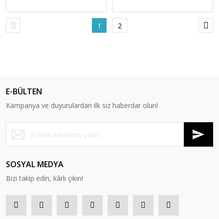
1
2
E-BÜLTEN
Kampanya ve duyurulardan ilk siz haberdar olun!
SOSYAL MEDYA
Bizi takip edin, kârlı çıkın!