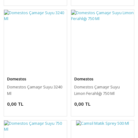
Domestos
Domestos
Domestos Çamaşır Suyu 3240
Domestos Çamaşır Suyu
Ml
Limon Ferahlığı 750 Ml
0,00 TL
0,00 TL