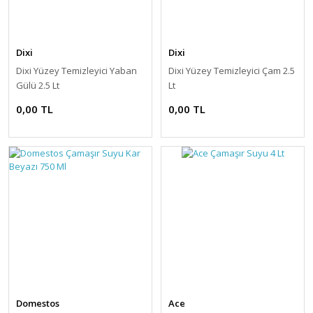
Dixi
Dixi
Dixi Yüzey Temizleyici Yaban
Dixi Yüzey Temizleyici Çam 2.5
Gülü 2.5 Lt
Lt
0,00 TL
0,00 TL
Domestos
Ace