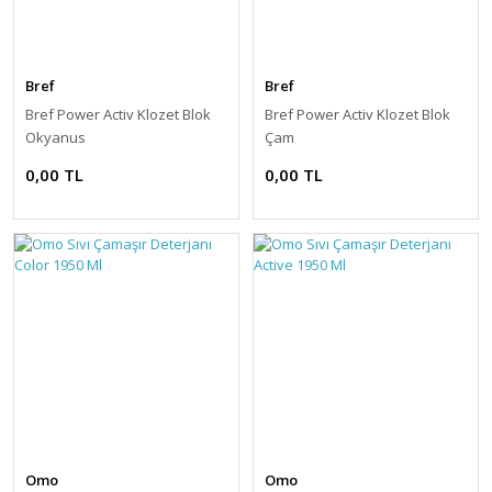
Bref
Bref
Bref Power Activ Klozet Blok
Bref Power Activ Klozet Blok
Okyanus
Çam
0,00 TL
0,00 TL
Omo
Omo