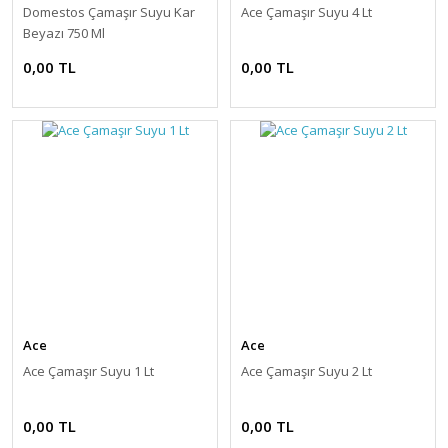
Domestos Çamaşır Suyu Kar
Ace Çamaşır Suyu 4 Lt
Beyazı 750 Ml
0,00 TL
0,00 TL
Ace
Ace
Ace Çamaşır Suyu 1 Lt
Ace Çamaşır Suyu 2 Lt
0,00 TL
0,00 TL