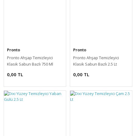
Pronto
Pronto
Pronto Ahşap Temizleyici
Pronto Ahşap Temizleyici
Klasik Sabun Bazlı 750 Ml
Klasik Sabun Bazlı 2.5 Lt
0,00 TL
0,00 TL