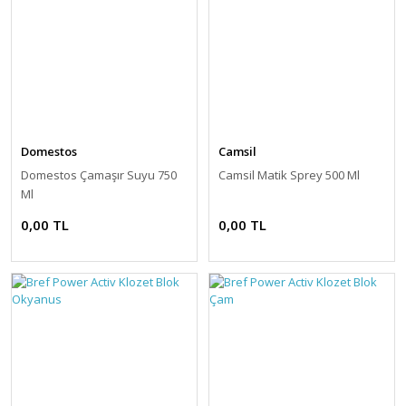
Domestos
Camsil
Domestos Çamaşır Suyu 750
Camsil Matik Sprey 500 Ml
Ml
0,00 TL
0,00 TL