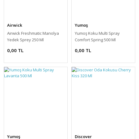
Airwick
Yumoş
Airwick Freshmatic Manolya
Yumoş Koku Multi Spray
Yedek Sprey 250 Ml
Comfort Spring 500 Ml
0,00 TL
0,00 TL
Yumoş
Discover