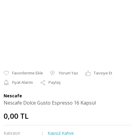
Yorum Yaz
Tavsiye Et
Fiyat Alarmı
Paylaş
Nescafe
Nescafe Dolce Gusto Espresso 16 Kapsül
0,00 TL
Kategori
Kapsül Kahve