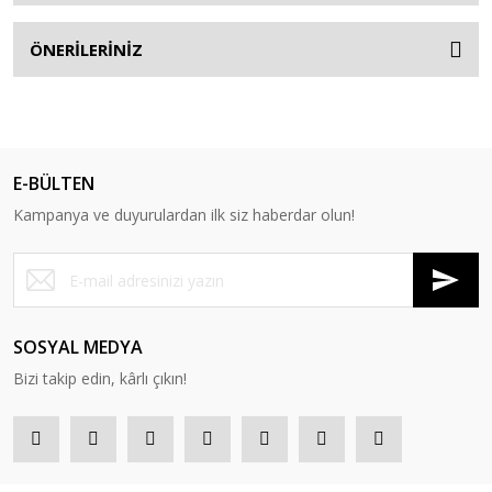
ÖNERİLERİNİZ
E-BÜLTEN
Kampanya ve duyurulardan ilk siz haberdar olun!
SOSYAL MEDYA
Bizi takip edin, kârlı çıkın!