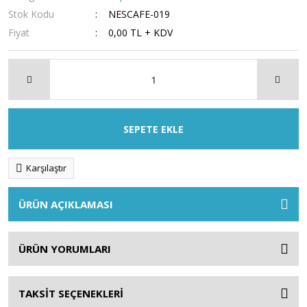
Stok Kodu
NESCAFE-019
Fiyat
0,00 TL + KDV
SEPETE EKLE
Karşılaştır
ÜRÜN AÇIKLAMASI
ÜRÜN YORUMLARI
TAKSİT SEÇENEKLERİ