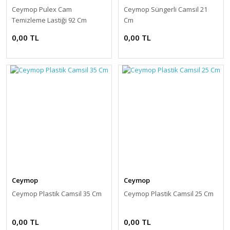
Ceymop Pulex Cam
Ceymop Süngerli Camsil 21
Temizleme Lastiği 92 Cm
Cm
0,00 TL
0,00 TL
Ceymop
Ceymop
Ceymop Plastik Camsil 35 Cm
Ceymop Plastik Camsil 25 Cm
0,00 TL
0,00 TL