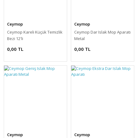
Ceymop
Ceymop
Ceymop Kareli Küçük Temizlik
Ceymop Dar Islak Mop Aparatı
Bezi 12'li
Metal
0,00 TL
0,00 TL
Ceymop
Ceymop