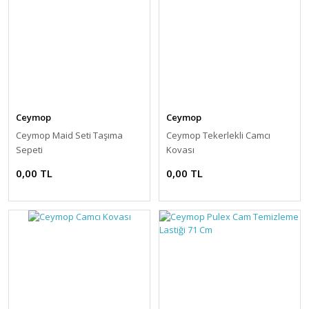
Ceymop
Ceymop
Ceymop Maid Seti Taşıma
Ceymop Tekerlekli Camcı
Sepeti
Kovası
0,00 TL
0,00 TL