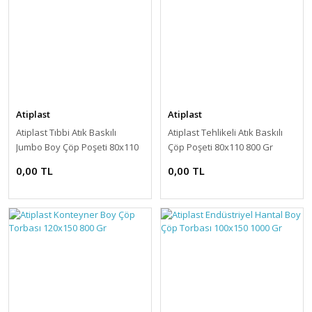
Atiplast
Atiplast
Atiplast Tıbbi Atık Baskılı
Atiplast Tehlikeli Atık Baskılı
Jumbo Boy Çöp Poşeti 80x110
Çöp Poşeti 80x110 800 Gr
800 Gr
0,00 TL
0,00 TL