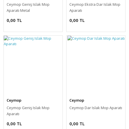
Ceymop Geniş Islak Mop
Ceymop Ekstra Dar Islak Mop
Aparatı Metal
Aparatı
0,00 TL
0,00 TL
Ceymop
Ceymop
Ceymop Geniş Islak Mop
Ceymop Dar Islak Mop Aparatı
Aparatı
0,00 TL
0,00 TL