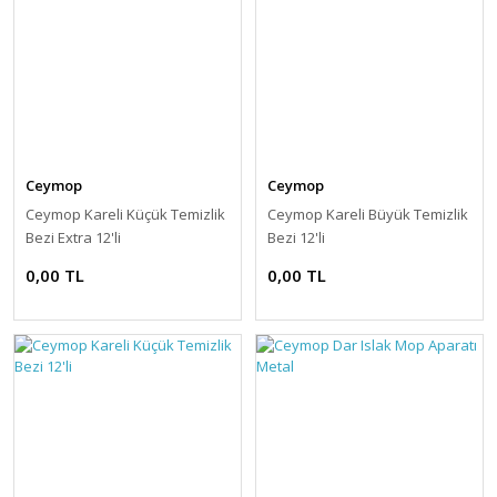
Ceymop
Ceymop
Ceymop Kareli Küçük Temizlik
Ceymop Kareli Büyük Temizlik
Bezi Extra 12'li
Bezi 12'li
0,00 TL
0,00 TL