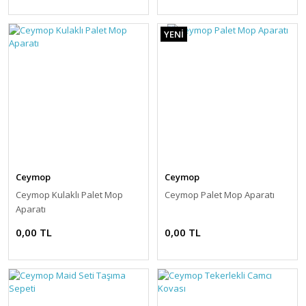
YENİ
Ceymop
Ceymop
Ceymop Kulaklı Palet Mop
Ceymop Palet Mop Aparatı
Aparatı
0,00 TL
0,00 TL