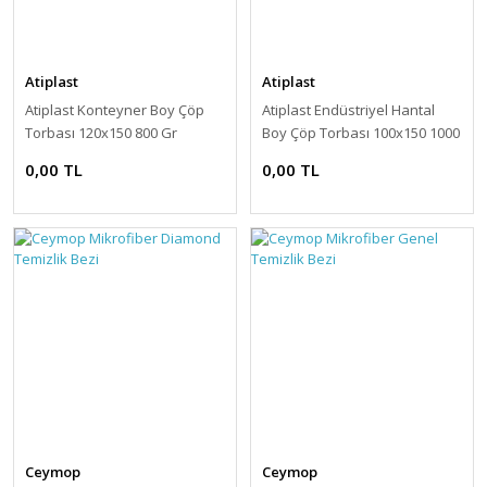
Atiplast
Atiplast
Atiplast Konteyner Boy Çöp
Atiplast Endüstriyel Hantal
Torbası 120x150 800 Gr
Boy Çöp Torbası 100x150 1000
Gr
0,00 TL
0,00 TL
Ceymop
Ceymop