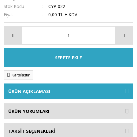
Stok Kodu
CYP-022
Fiyat
0,00 TL + KDV
SEPETE EKLE
Karşılaştır
ÜRÜN AÇIKLAMASI
ÜRÜN YORUMLARI
TAKSİT SEÇENEKLERİ