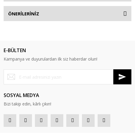
ÖNERİLERİNİZ
E-BÜLTEN
Kampanya ve duyurulardan ilk siz haberdar olun!
SOSYAL MEDYA
Bizi takip edin, kârlı çıkın!