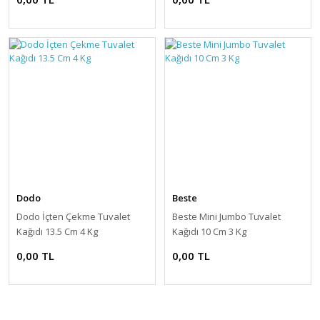
Dodo
Beste
Dodo İçten Çekme Tuvalet
Beste Mini Jumbo Tuvalet
Kağıdı 13.5 Cm 4 Kg
Kağıdı 10 Cm 3 Kg
0,00 TL
0,00 TL