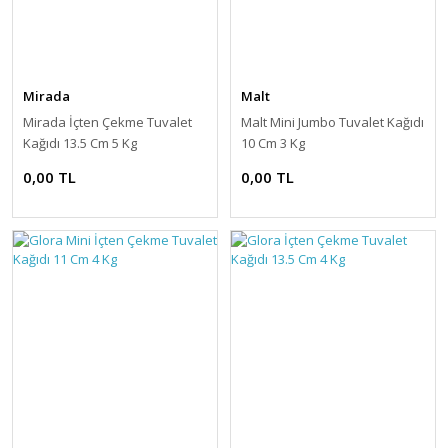
Mirada
Malt
Mirada İçten Çekme Tuvalet
Malt Mini Jumbo Tuvalet Kağıdı
Kağıdı 13.5 Cm 5 Kg
10 Cm 3 Kg
0,00 TL
0,00 TL