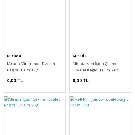
Mirada
Mirada
Mirada Mini Jumbo Tuvalet
Mirada Mini İçten Çekme
Kağıdı 10 Cm 4 Kg
Tuvalet Kağıdı 11 Cm 5 Kg
0,00 TL
0,00 TL