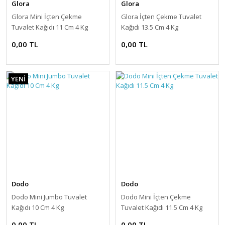
Glora
Glora
Glora Mini İçten Çekme
Glora İçten Çekme Tuvalet
Tuvalet Kağıdı 11 Cm 4 Kg
Kağıdı 13.5 Cm 4 Kg
0,00 TL
0,00 TL
YENİ
Dodo
Dodo
Dodo Mini Jumbo Tuvalet
Dodo Mini İçten Çekme
Kağıdı 10 Cm 4 Kg
Tuvalet Kağıdı 11.5 Cm 4 Kg
0,00 TL
0,00 TL