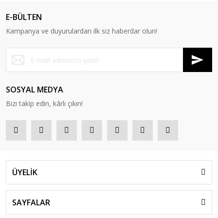
E-BÜLTEN
Kampanya ve duyurulardan ilk siz haberdar olun!
SOSYAL MEDYA
Bizi takip edin, kârlı çıkın!
ÜYELİK
SAYFALAR