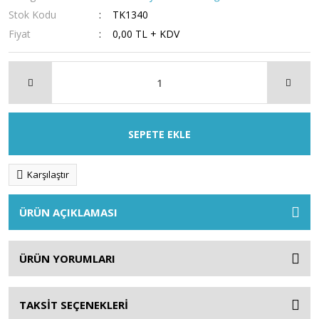
Stok Kodu
TK1340
Fiyat
0,00 TL + KDV
SEPETE EKLE
Karşılaştır
ÜRÜN AÇIKLAMASI
ÜRÜN YORUMLARI
TAKSİT SEÇENEKLERİ