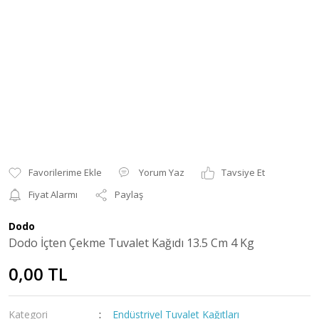
Yorum Yaz
Tavsiye Et
Fiyat Alarmı
Paylaş
Dodo
Dodo İçten Çekme Tuvalet Kağıdı 13.5 Cm 4 Kg
0,00 TL
Kategori
Endüstriyel Tuvalet Kağıtları