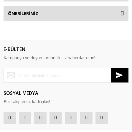
ÖNERİLERİNİZ
E-BÜLTEN
Kampanya ve duyurulardan ilk siz haberdar olun!
SOSYAL MEDYA
Bizi takip edin, kârlı çıkın!