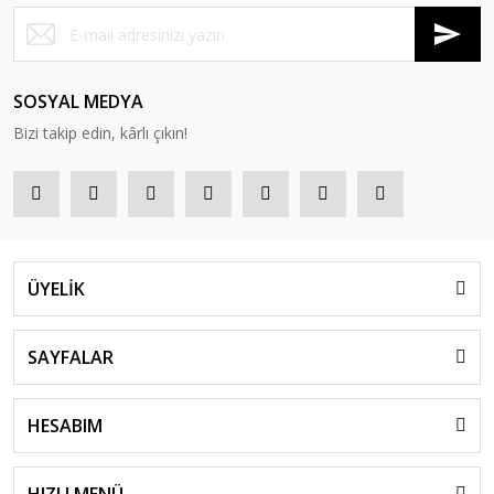
SOSYAL MEDYA
Bizi takip edin, kârlı çıkın!
ÜYELİK
SAYFALAR
HESABIM