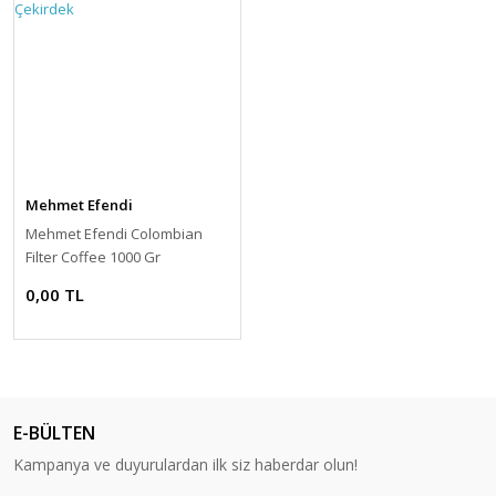
Mehmet Efendi
Mehmet Efendi Colombian
Filter Coffee 1000 Gr
Kavrulmuş Çekirdek
0,00 TL
E-BÜLTEN
Kampanya ve duyurulardan ilk siz haberdar olun!