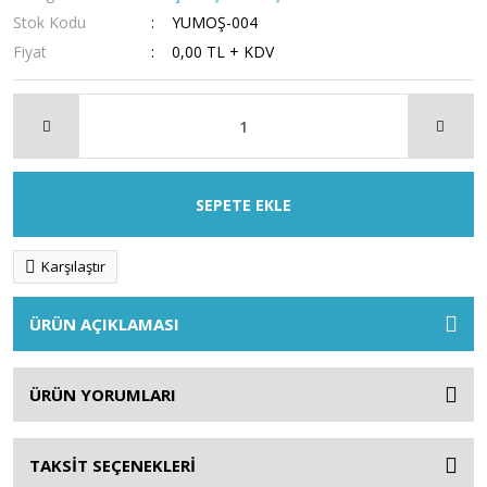
Stok Kodu
YUMOŞ-004
Fiyat
0,00 TL + KDV
SEPETE EKLE
Karşılaştır
ÜRÜN AÇIKLAMASI
ÜRÜN YORUMLARI
TAKSİT SEÇENEKLERİ