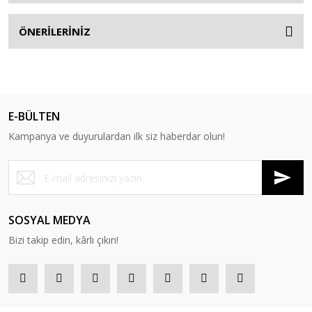
ÖNERİLERİNİZ
E-BÜLTEN
Kampanya ve duyurulardan ilk siz haberdar olun!
SOSYAL MEDYA
Bizi takip edin, kârlı çıkın!