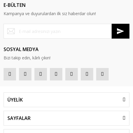
E-BÜLTEN
Kampanya ve duyurulardan ilk siz haberdar olun!
SOSYAL MEDYA
Bizi takip edin, kârlı çıkın!
ÜYELİK
SAYFALAR