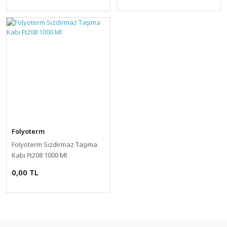
Folyoterm
Folyoterm Sızdırmaz Taşıma
Kabı Ft208 1000 Ml
0,00 TL