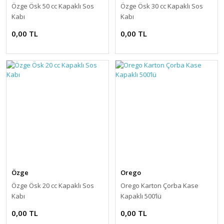
Özge Ösk 50 cc Kapaklı Sos
Özge Ösk 30 cc Kapaklı Sos
Kabı
Kabı
0,00 TL
0,00 TL
Özge
Orego
Özge Ösk 20 cc Kapaklı Sos
Orego Karton Çorba Kase
Kabı
Kapaklı 500’lü
0,00 TL
0,00 TL