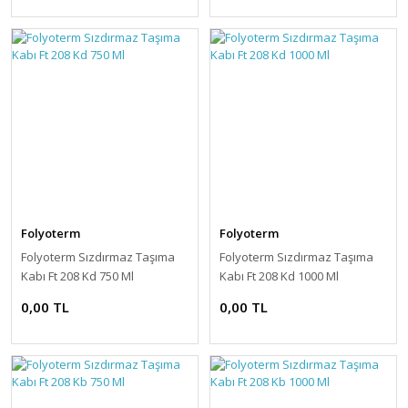
Folyoterm
Folyoterm
Folyoterm Sızdırmaz Taşıma
Folyoterm Sızdırmaz Taşıma
Kabı Ft 208 Kd 750 Ml
Kabı Ft 208 Kd 1000 Ml
0,00 TL
0,00 TL