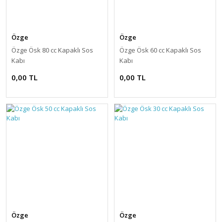
Özge
Özge
Özge Ösk 80 cc Kapaklı Sos
Özge Ösk 60 cc Kapaklı Sos
Kabı
Kabı
0,00 TL
0,00 TL
Özge
Özge