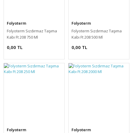
Folyoterm
Folyoterm
Folyoterm Sızdırmaz Taşıma
Folyoterm Sızdırmaz Taşıma
Kabı Ft 208 750 Ml
Kabı Ft 208 500 Ml
0,00 TL
0,00 TL
Folyoterm
Folyoterm