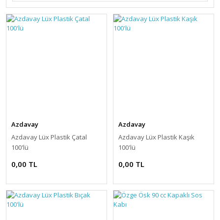
Azdavay
Azdavay
Azdavay Lüx Plastik Çatal
Azdavay Lüx Plastik Kaşık
100'lü
100'lü
0,00 TL
0,00 TL