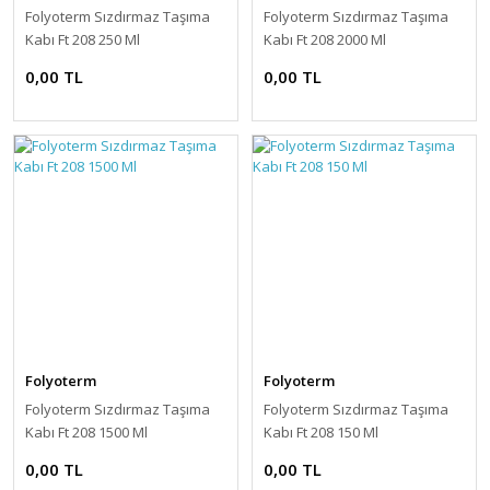
Folyoterm Sızdırmaz Taşıma
Folyoterm Sızdırmaz Taşıma
Kabı Ft 208 250 Ml
Kabı Ft 208 2000 Ml
0,00 TL
0,00 TL
Folyoterm
Folyoterm
Folyoterm Sızdırmaz Taşıma
Folyoterm Sızdırmaz Taşıma
Kabı Ft 208 1500 Ml
Kabı Ft 208 150 Ml
0,00 TL
0,00 TL