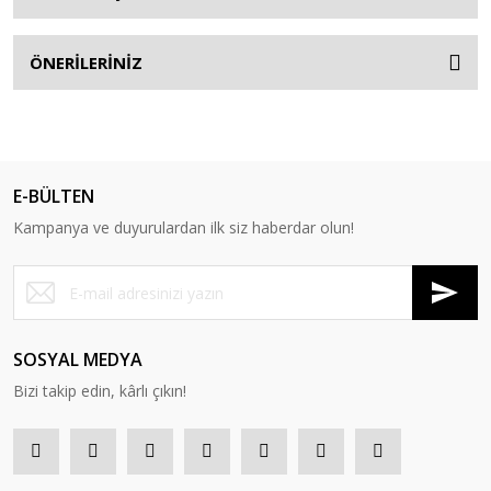
ÖNERİLERİNİZ
E-BÜLTEN
Kampanya ve duyurulardan ilk siz haberdar olun!
SOSYAL MEDYA
Bizi takip edin, kârlı çıkın!