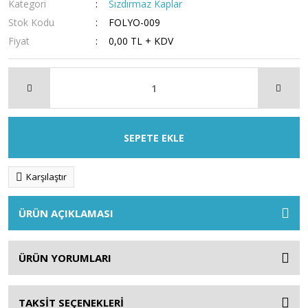
Kategori
Sızdırmaz Kaplar
Stok Kodu
FOLYO-009
Fiyat
0,00 TL + KDV
SEPETE EKLE
Karşılaştır
ÜRÜN AÇIKLAMASI
ÜRÜN YORUMLARI
TAKSİT SEÇENEKLERİ