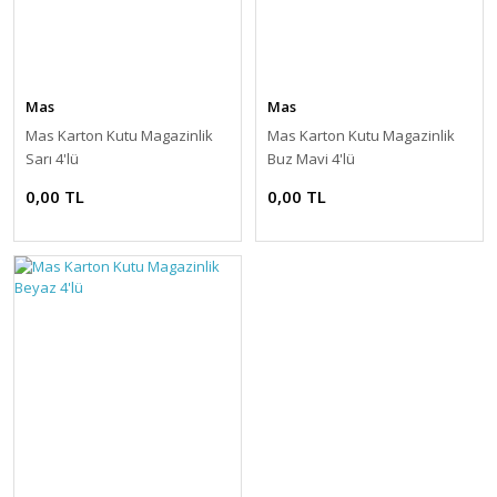
Mas
Mas
Mas Karton Kutu Magazinlik
Mas Karton Kutu Magazinlik
Sarı 4'lü
Buz Mavi 4'lü
0,00 TL
0,00 TL