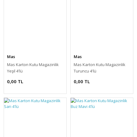
Mas
Mas
Mas Karton Kutu Magazinlik
Mas Karton Kutu Magazinlik
Yeşil 4'lü
Turuncu 4'lü
0,00 TL
0,00 TL