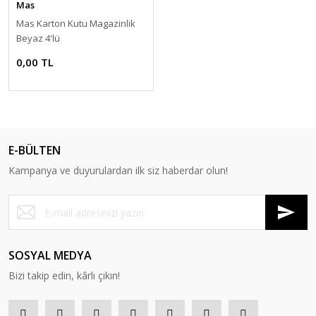
Mas
Mas Karton Kutu Magazinlik
Beyaz 4'lü
0,00 TL
E-BÜLTEN
Kampanya ve duyurulardan ilk siz haberdar olun!
SOSYAL MEDYA
Bizi takip edin, kârlı çıkın!