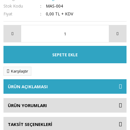
Stok Kodu
MAS-004
Fiyat
0,00 TL + KDV
SEPETE EKLE
Karşılaştır
ÜRÜN AÇIKLAMASI
ÜRÜN YORUMLARI
TAKSİT SEÇENEKLERİ