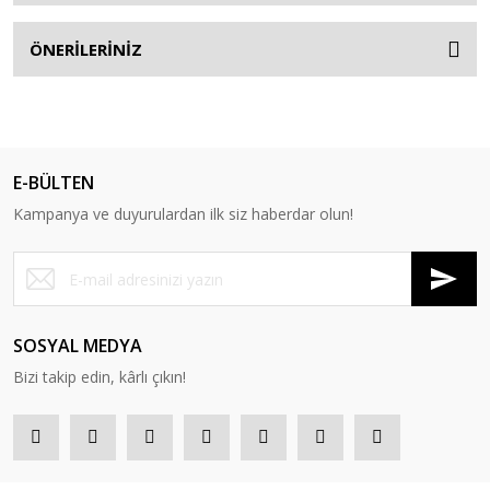
ÖNERİLERİNİZ
E-BÜLTEN
Kampanya ve duyurulardan ilk siz haberdar olun!
SOSYAL MEDYA
Bizi takip edin, kârlı çıkın!