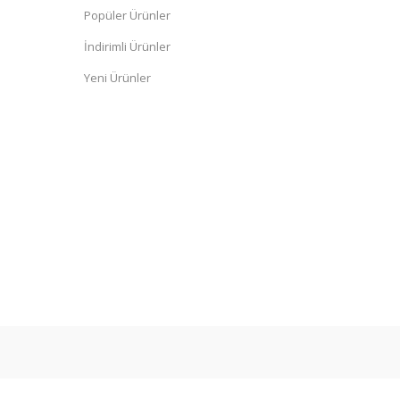
Popüler Ürünler
İndirimli Ürünler
Yeni Ürünler