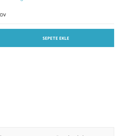
KDV
SEPETE EKLE