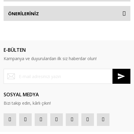
ÖNERİLERİNİZ
E-BÜLTEN
Kampanya ve duyurulardan ilk siz haberdar olun!
SOSYAL MEDYA
Bizi takip edin, kârlı çıkın!