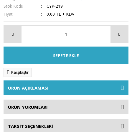
Stok Kodu
CYP-219
Fiyat
0,00 TL + KDV
SEPETE EKLE
Karşılaştır
ÜRÜN AÇIKLAMASI
ÜRÜN YORUMLARI
TAKSİT SEÇENEKLERİ