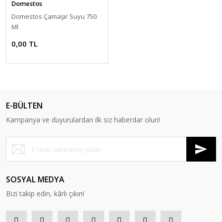
Domestos
Domestos Çamaşır Suyu 750
Ml
0,00 TL
E-BÜLTEN
Kampanya ve duyurulardan ilk siz haberdar olun!
SOSYAL MEDYA
Bizi takip edin, kârlı çıkın!