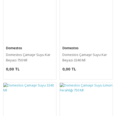
Domestos
Domestos
Domestos Çamaşır Suyu Kar
Domestos Çamaşır Suyu Kar
Beyazı 750 Ml
Beyazı 3240 Ml
0,00 TL
0,00 TL