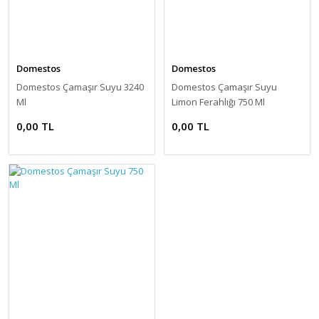
Domestos
Domestos
Domestos Çamaşır Suyu 3240
Domestos Çamaşır Suyu
Ml
Limon Ferahlığı 750 Ml
0,00 TL
0,00 TL