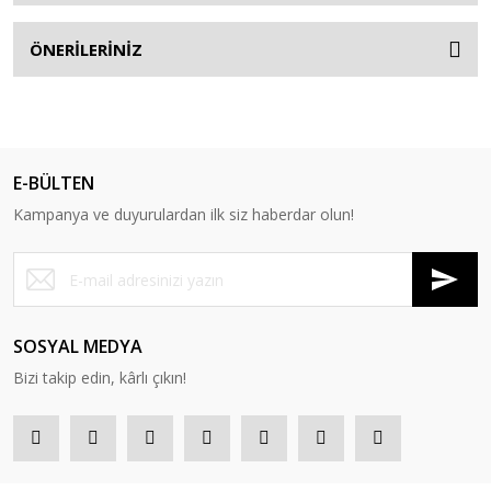
ÖNERİLERİNİZ
E-BÜLTEN
Kampanya ve duyurulardan ilk siz haberdar olun!
SOSYAL MEDYA
Bizi takip edin, kârlı çıkın!