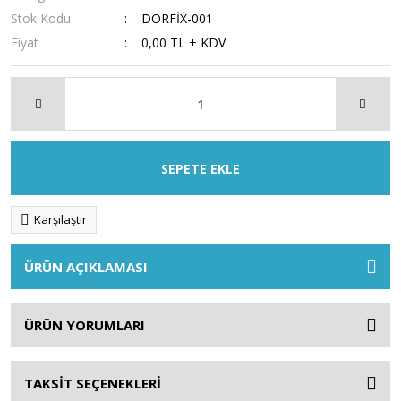
Stok Kodu
DORFİX-001
Fiyat
0,00 TL + KDV
SEPETE EKLE
Karşılaştır
ÜRÜN AÇIKLAMASI
ÜRÜN YORUMLARI
TAKSİT SEÇENEKLERİ