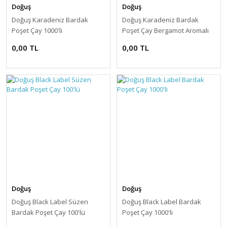
Doğuş
Doğuş
Doğuş Karadeniz Bardak
Doğuş Karadeniz Bardak
Poşet Çay 1000'li
Poşet Çay Bergamot Aromalı
100 Adet
0,00 TL
0,00 TL
Doğuş
Doğuş
Doğuş Black Label Süzen
Doğuş Black Label Bardak
Bardak Poşet Çay 100'lü
Poşet Çay 1000'li