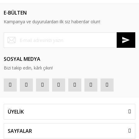
E-BÜLTEN
Kampanya ve duyurulardan ilk siz haberdar olun!
SOSYAL MEDYA
Bizi takip edin, kârlı çıkın!
ÜYELİK
SAYFALAR