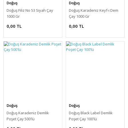
Doğuş
Doğuş
Doğuş Filiz No 53 Siyah Çay
Doğuş Karadeniz Keyf-i Dem
1000 Gr
Çay 1000 Gr
0,00 TL
0,00 TL
Doğuş
Doğuş
Doğuş Karadeniz Demlik
Doğuş Black Label Demlik
Poşet Çay 500'lü
Poşet Çay 100'lü