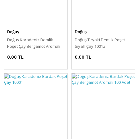
Doğuş
Doğuş
Doğuş Karadeniz Demlik
Doğuş Tiryaki Demlik Poşet
Poşet Çay Bergamot Aromalı
Siyah Çay 100′lü
100 Adet
0,00 TL
0,00 TL