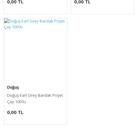
0,00 TL
0,00 TL
Doğuş
Doğuş Earl Grey Bardak Poşet
Çay 100'lü
0,00 TL