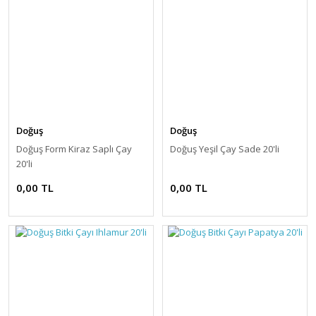
Doğuş
Doğuş
Doğuş Form Kiraz Saplı Çay
Doğuş Yeşil Çay Sade 20'li
20'li
0,00 TL
0,00 TL