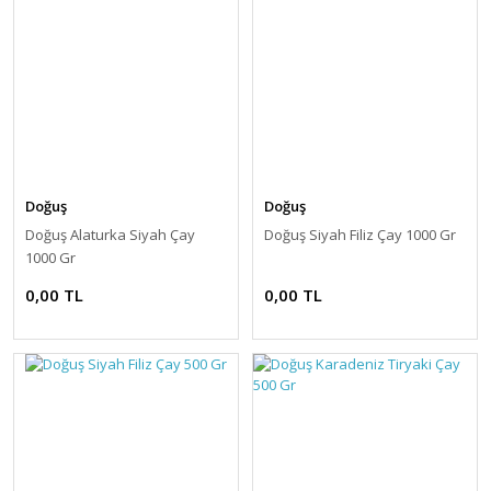
Doğuş
Doğuş
Doğuş Alaturka Siyah Çay
Doğuş Siyah Filiz Çay 1000 Gr
1000 Gr
0,00 TL
0,00 TL