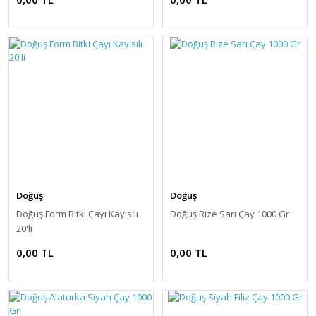
Doğuş
Doğuş
Doğuş Form Bitki Çayı Kayısılı
Doğuş Rize Sarı Çay 1000 Gr
20'li
0,00 TL
0,00 TL