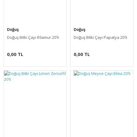
Doğuş
Doğuş
Doğuş Bitki Çayı Ihlamur 20'li
Doğuş Bitki Çayı Papatya 20'li
0,00 TL
0,00 TL