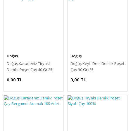
Doğuş
Doğuş
Doğuş Karadeniz Tiryaki
Doğuş Keyfi Dem Demlik Poşet
Demlik Poşet Çay 40 Gr 25
Çay 30 Grx35
Adet
0,00 TL
0,00 TL