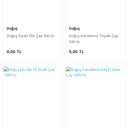
Doğuş
Doğuş
Doğuş Siyah Filiz Çay 500 Gr
Doğuş Karadeniz Tiryaki Çay
500 Gr
0,00 TL
0,00 TL