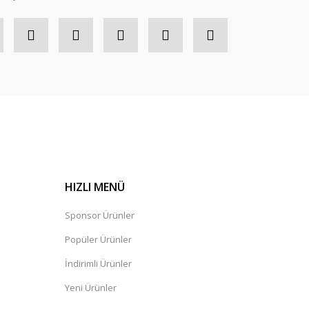
HIZLI MENÜ
Sponsor Ürünler
Popüler Ürünler
İndirimli Ürünler
Yeni Ürünler