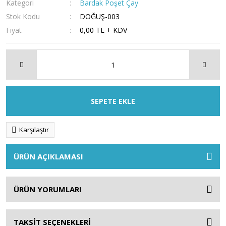
Kategori
Bardak Poşet Çay
Stok Kodu
DOĞUŞ-003
Fiyat
0,00 TL + KDV
SEPETE EKLE
Karşılaştır
ÜRÜN AÇIKLAMASI
ÜRÜN YORUMLARI
TAKSİT SEÇENEKLERİ