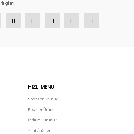
lı çıkın!
HIZLI MENÜ
Sponsor Ürünler
Popüler Ürünler
İndirimli Ürünler
Yeni Ürünler