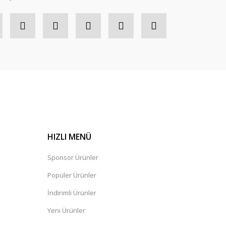
HIZLI MENÜ
Sponsor Ürünler
Popüler Ürünler
İndirimli Ürünler
Yeni Ürünler