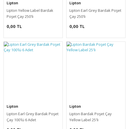
Lipton
Lipton
Lipton Yellow Label Bardak
Lipton Earl Grey Bardak Poşet
Poşet Çay 250'li
Çay 250'li
0,00 TL
0,00 TL
Lipton
Lipton
Lipton Earl Grey Bardak Poşet
Lipton Bardak Poşet Çay
Çay 100'lü 6 Adet
Yellow Label 25'li