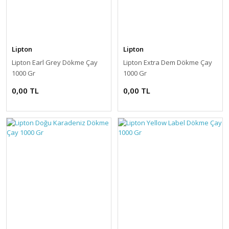
Lipton
Lipton
Lipton Earl Grey Dökme Çay
Lipton Extra Dem Dökme Çay
1000 Gr
1000 Gr
0,00 TL
0,00 TL