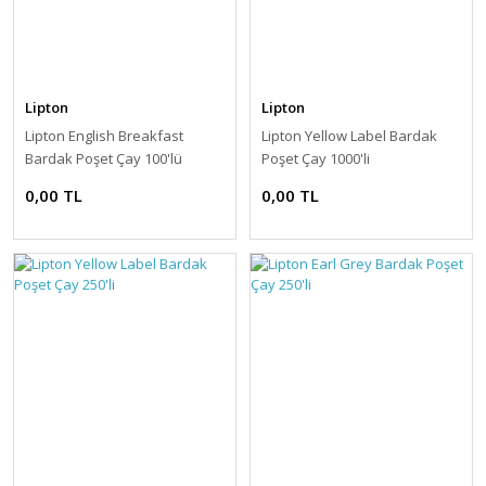
Lipton
Lipton
Lipton English Breakfast
Lipton Yellow Label Bardak
Bardak Poşet Çay 100'lü
Poşet Çay 1000'li
0,00 TL
0,00 TL