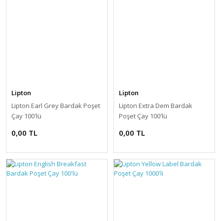
Lipton
Lipton
Lipton Earl Grey Bardak Poşet
Lipton Extra Dem Bardak
Çay 100'lü
Poşet Çay 100'lü
0,00 TL
0,00 TL