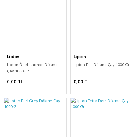
Lipton
Lipton
Lipton Özel Harman Dökme
Lipton Filiz Dökme Çay 1000 Gr
Çay 1000 Gr
0,00 TL
0,00 TL