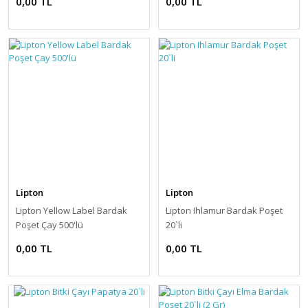
0,00 TL
0,00 TL
Lipton
Lipton
Lipton Yellow Label Bardak
Lipton Ihlamur Bardak Poşet
Poşet Çay 500'lü
20`li
0,00 TL
0,00 TL