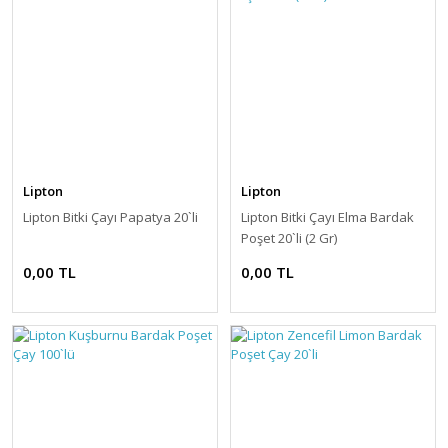
Lipton
Lipton
Lipton Bitki Çayı Papatya 20`li
Lipton Bitki Çayı Elma Bardak
Poşet 20`li (2 Gr)
0,00 TL
0,00 TL