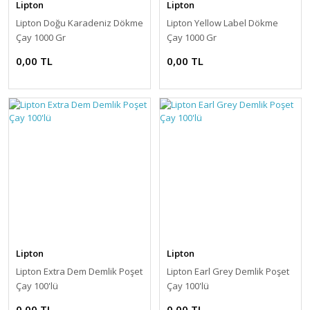
Lipton
Lipton
Lipton Doğu Karadeniz Dökme
Lipton Yellow Label Dökme
Çay 1000 Gr
Çay 1000 Gr
0,00 TL
0,00 TL
Lipton
Lipton
Lipton Extra Dem Demlik Poşet
Lipton Earl Grey Demlik Poşet
Çay 100'lü
Çay 100'lü
0,00 TL
0,00 TL