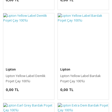
Lipton
Lipton
Lipton Yellow Label Demlik
Lipton Yellow Label Bardak
Poşet Çay 100'lü
Poşet Çay 100'lü
0,00 TL
0,00 TL