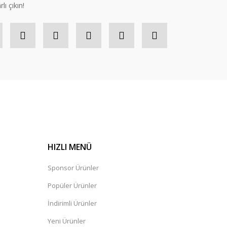
lı çıkın!
HIZLI MENÜ
Sponsor Ürünler
Popüler Ürünler
İndirimli Ürünler
Yeni Ürünler