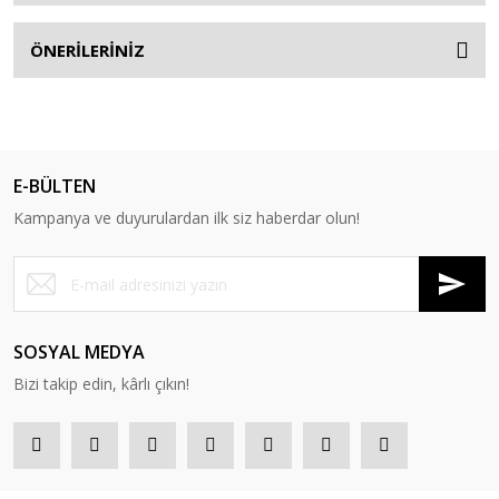
ÖNERİLERİNİZ
E-BÜLTEN
Kampanya ve duyurulardan ilk siz haberdar olun!
SOSYAL MEDYA
Bizi takip edin, kârlı çıkın!