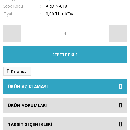
Stok Kodu
ARDİN-018
Fiyat
0,00 TL + KDV
SEPETE EKLE
Karşılaştır
ÜRÜN AÇIKLAMASI
ÜRÜN YORUMLARI
TAKSİT SEÇENEKLERİ