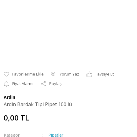
Yorum Yaz
Tavsiye Et
Fiyat Alarmı
Paylaş
Ardin
Ardin Bardak Tipi Pipet 100'lü
0,00 TL
Kategori
Pipetler