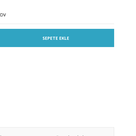
KDV
SEPETE EKLE