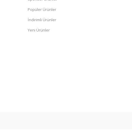
Popüler Ürünler
İndirimli Ürünler
Yeni Ürünler