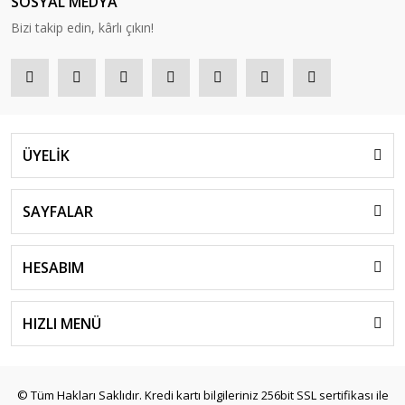
SOSYAL MEDYA
Bizi takip edin, kârlı çıkın!
ÜYELİK
SAYFALAR
HESABIM
HIZLI MENÜ
© Tüm Hakları Saklıdır. Kredi kartı bilgileriniz 256bit SSL sertifikası ile