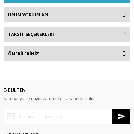
ÜRÜN YORUMLARI
TAKSİT SEÇENEKLERİ
ÖNERİLERİNİZ
E-BÜLTEN
Kampanya ve duyurulardan ilk siz haberdar olun!