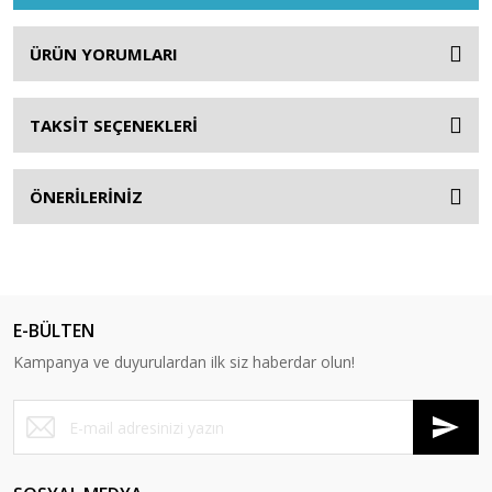
ÜRÜN YORUMLARI
TAKSİT SEÇENEKLERİ
ÖNERİLERİNİZ
E-BÜLTEN
Kampanya ve duyurulardan ilk siz haberdar olun!