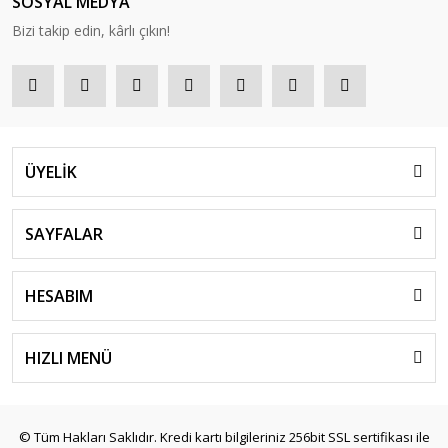
SOSYAL MEDYA
Bizi takip edin, kârlı çıkın!
ÜYELİK
SAYFALAR
HESABIM
HIZLI MENÜ
© Tüm Hakları Saklıdır. Kredi kartı bilgileriniz 256bit SSL sertifikası ile