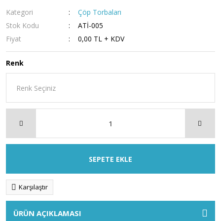
Kategori
Çöp Torbaları
Stok Kodu
ATİ-005
Fiyat
0,00 TL + KDV
Renk
SEPETE EKLE
Karşılaştır
ÜRÜN AÇIKLAMASI