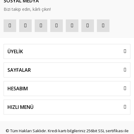
SOSYAL MEDYA
Bizi takip edin, kârlı çıkın!
ÜYELİK
SAYFALAR
HESABIM
HIZLI MENÜ
© Tüm Hakları Saklıdır. Kredi kartı bilgileriniz 256bit SSL sertifikası ile