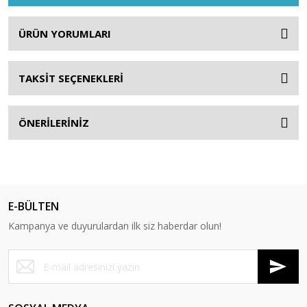
ÜRÜN YORUMLARI
TAKSİT SEÇENEKLERİ
ÖNERİLERİNİZ
E-BÜLTEN
Kampanya ve duyurulardan ilk siz haberdar olun!