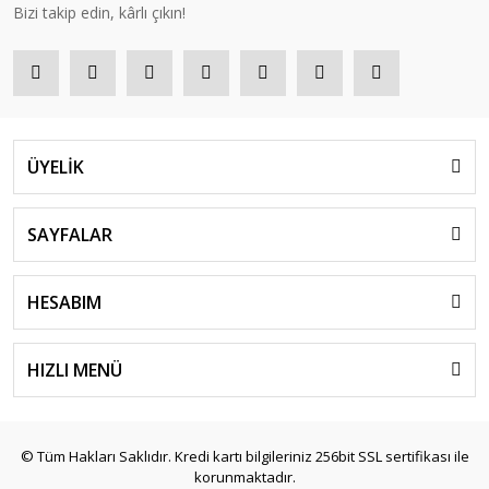
Bizi takip edin, kârlı çıkın!
ÜYELİK
SAYFALAR
HESABIM
HIZLI MENÜ
© Tüm Hakları Saklıdır. Kredi kartı bilgileriniz 256bit SSL sertifikası ile
korunmaktadır.