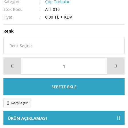
Kategori
Çöp Torbaları
Stok Kodu
ATİ-010
Fiyat
0,00 TL + KDV
Renk
SEPETE EKLE
Karşılaştır
ÜRÜN AÇIKLAMASI