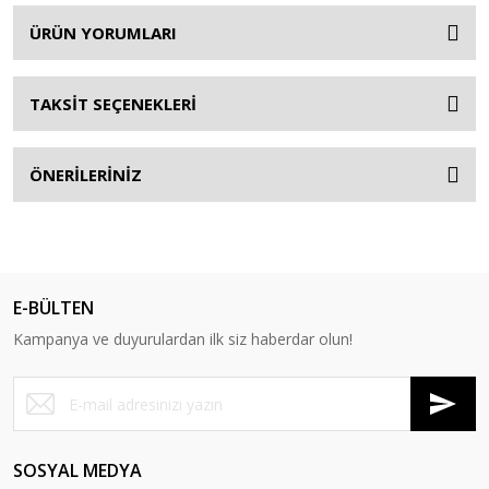
ÜRÜN YORUMLARI
TAKSİT SEÇENEKLERİ
ÖNERİLERİNİZ
E-BÜLTEN
Kampanya ve duyurulardan ilk siz haberdar olun!
SOSYAL MEDYA