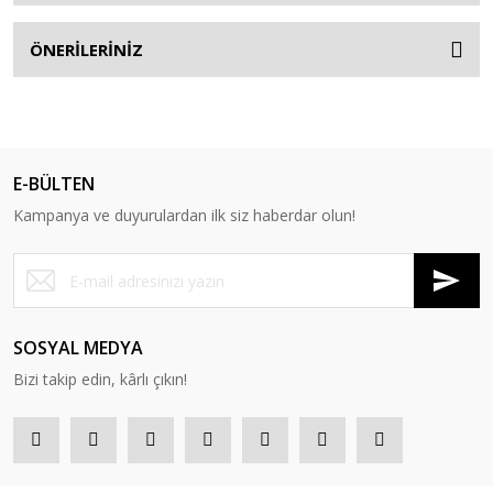
ÖNERİLERİNİZ
E-BÜLTEN
Kampanya ve duyurulardan ilk siz haberdar olun!
SOSYAL MEDYA
Bizi takip edin, kârlı çıkın!