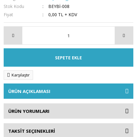
Stok Kodu
BEYBİ-008
Fiyat
0,00 TL + KDV
SEPETE EKLE
Karşılaştır
ÜRÜN AÇIKLAMASI
ÜRÜN YORUMLARI
TAKSİT SEÇENEKLERİ