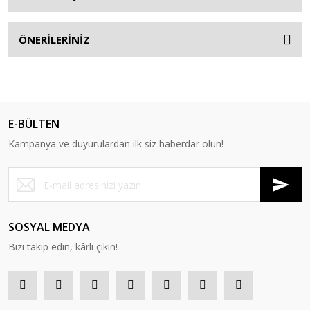
ÖNERİLERİNİZ
E-BÜLTEN
Kampanya ve duyurulardan ilk siz haberdar olun!
SOSYAL MEDYA
Bizi takip edin, kârlı çıkın!