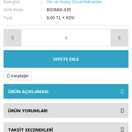
Kategori
Yer ve Yüzey Dezenfektanları
Stok Kodu
BİORAD-035
Fiyat
0,00 TL + KDV
SEPETE EKLE
Karşılaştır
ÜRÜN AÇIKLAMASI
ÜRÜN YORUMLARI
TAKSİT SEÇENEKLERİ