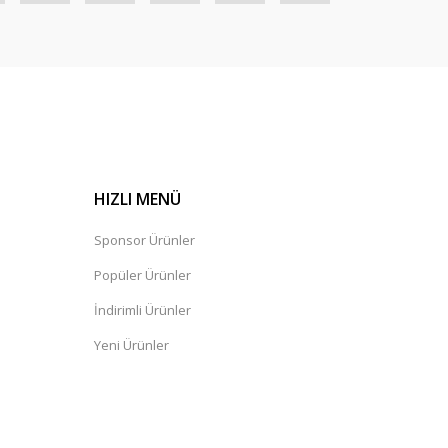
HIZLI MENÜ
Sponsor Ürünler
Popüler Ürünler
İndirimli Ürünler
Yeni Ürünler