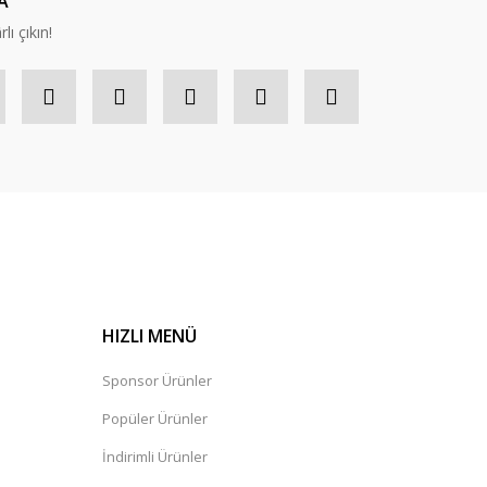
A
lı çıkın!
HIZLI MENÜ
Sponsor Ürünler
Popüler Ürünler
İndirimli Ürünler