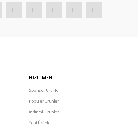
HIZLI MENÜ
Sponsor Ürünler
Popüler Ürünler
İndirimli Ürünler
Yeni Ürünler