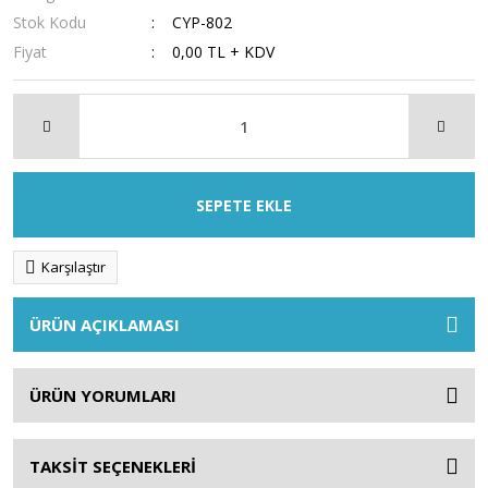
Stok Kodu
CYP-802
Fiyat
0,00 TL + KDV
SEPETE EKLE
Karşılaştır
ÜRÜN AÇIKLAMASI
ÜRÜN YORUMLARI
TAKSİT SEÇENEKLERİ