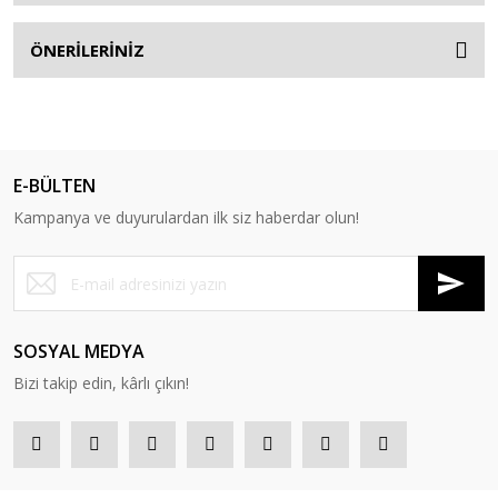
ÖNERİLERİNİZ
E-BÜLTEN
Kampanya ve duyurulardan ilk siz haberdar olun!
SOSYAL MEDYA
Bizi takip edin, kârlı çıkın!