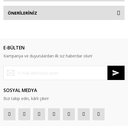
ÖNERİLERİNİZ
E-BÜLTEN
Kampanya ve duyurulardan ilk siz haberdar olun!
SOSYAL MEDYA
Bizi takip edin, kârlı çıkın!