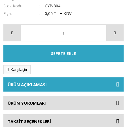
Stok Kodu
CYP-804
Fiyat
0,00 TL + KDV
SEPETE EKLE
Karşılaştır
ÜRÜN AÇIKLAMASI
ÜRÜN YORUMLARI
TAKSİT SEÇENEKLERİ