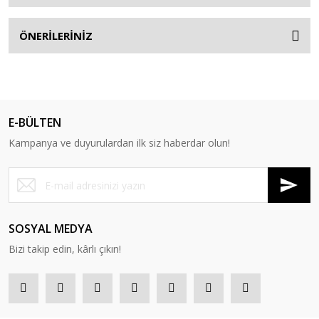
ÖNERİLERİNİZ
E-BÜLTEN
Kampanya ve duyurulardan ilk siz haberdar olun!
SOSYAL MEDYA
Bizi takip edin, kârlı çıkın!