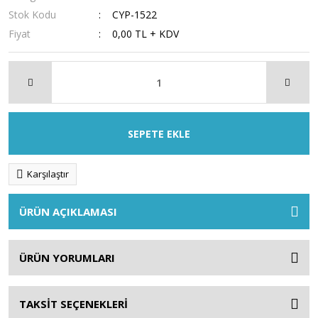
Stok Kodu
CYP-1522
Fiyat
0,00 TL + KDV
SEPETE EKLE
Karşılaştır
ÜRÜN AÇIKLAMASI
ÜRÜN YORUMLARI
TAKSİT SEÇENEKLERİ