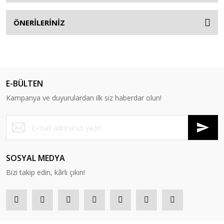
ÖNERİLERİNİZ
E-BÜLTEN
Kampanya ve duyurulardan ilk siz haberdar olun!
SOSYAL MEDYA
Bizi takip edin, kârlı çıkın!